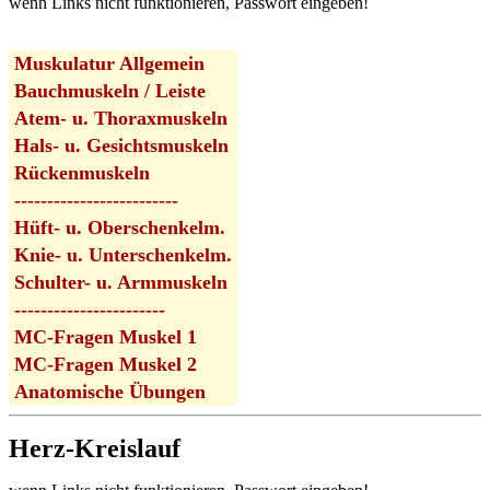
wenn Links nicht funktionieren, Passwort eingeben!
Muskulatur Allgemein
Bauchmuskeln / Leiste
Atem- u. Thoraxmuskeln
Hals- u. Gesichtsmuskeln
Rückenmuskeln
-------------------------
Hüft- u. Oberschenkelm.
Knie- u. Unterschenkelm.
Schulter- u. Armmuskeln
-----------------------
MC-Fragen Muskel 1
MC-Fragen Muskel 2
Anatomische Übungen
Herz-Kreislauf