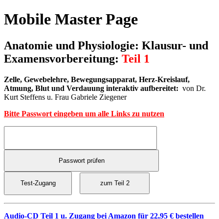
Mobile Master Page
Anatomie und Physiologie: Klausur- und
Examensvorbereitung:
Teil 1
Zelle, Gewebelehre, Bewegungsapparat, Herz-Kreislauf,
Atmung, Blut und Verdauung interaktiv aufbereitet:
von Dr.
Kurt Steffens u. Frau Gabriele Ziegener
Bitte Passwort eingeben um alle Links zu nutzen
Audio-CD Teil 1 u. Zugang bei Amazon für 22,95 € bestellen