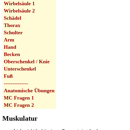
Wirbelsäule 1
Wirbelsäule 2
Schädel
Thorax
Schulter
Arm
Hand
Becken
Oberschenkel / Knie
Unterschenkel
Fuß
--------------
Anatomische Übungen
MC Fragen 1
MC Fragen 2
Muskulatur