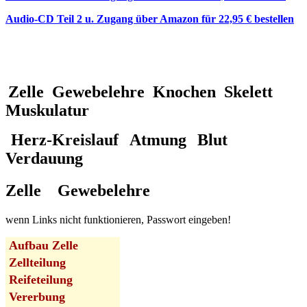
Audio-CD Teil 2 u. Zugang über Amazon für 22,95 € bestellen
Zelle
Gewebelehre
Knochen
Skelett
Muskulatur
Herz-Kreislauf
Atmung
Blut
Verdauung
Zelle
Gewebelehre
wenn Links nicht funktionieren, Passwort eingeben!
Aufbau Zelle
Zellteilung
Reifeteilung
Vererbung