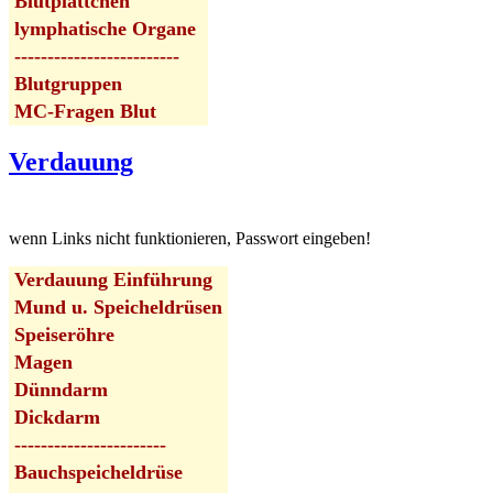
Blutplättchen
lymphatische Organe
-------------------------
Blutgruppen
MC-Fragen Blut
Verdauung
wenn Links nicht funktionieren, Passwort eingeben!
Verdauung Einführung
Mund u. Speicheldrüsen
Speiseröhre
Magen
Dünndarm
Dickdarm
-----------------------
Bauchspeicheldrüse