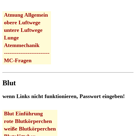
Atmung Allgemein
obere Luftwege
untere Luftwege
Lunge
Atemmechanik
-------------------------
MC-Fragen
Blut
wenn Links nicht funktionieren, Passwort eingeben!
Blut Einführung
rote Blutkörperchen
weiße Blutkörperchen