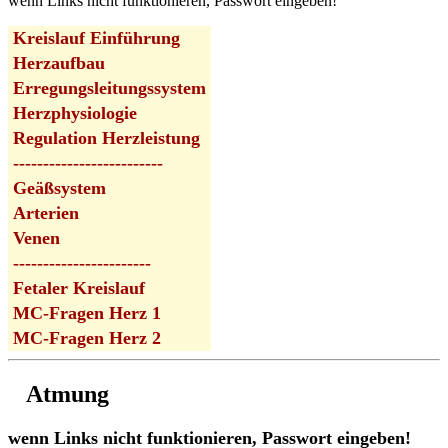
wenn Links nicht funktionieren, Passwort eingeben!
Kreislauf Einführung
Herzaufbau
Erregungsleitungssystem
Herzphysiologie
Regulation Herzleistung
-------------------------
Geäßsystem
Arterien
Venen
-----------------------
Fetaler Kreislauf
MC-Fragen Herz 1
MC-Fragen Herz 2
Atmung
wenn Links nicht funktionieren, Passwort eingeben!