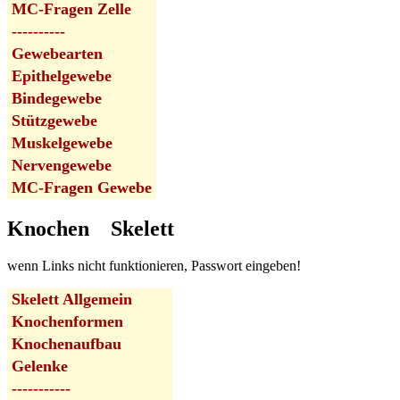
MC-Fragen Zelle
----------
Gewebearten
Epithelgewebe
Bindegewebe
Stützgewebe
Muskelgewebe
Nervengewebe
MC-Fragen Gewebe
Knochen
Skelett
wenn Links nicht funktionieren, Passwort eingeben!
Skelett Allgemein
Knochenformen
Knochenaufbau
Gelenke
-----------